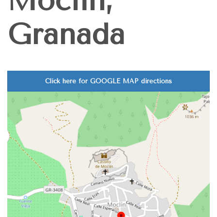
Moclin,
Granada
Click here for GOOGLE MAP directions