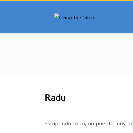
Radu
Estupendo todo, un pueblo muy bon