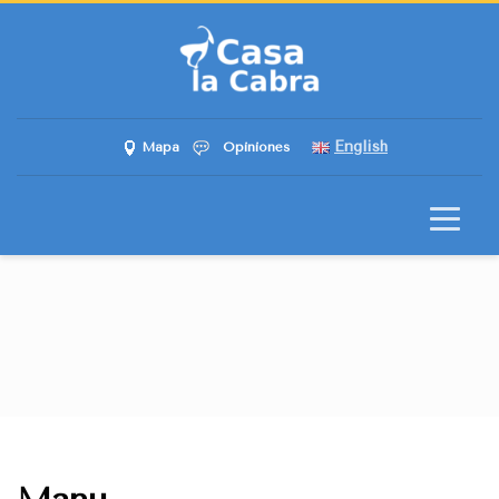
English
Mapa
Opiniones