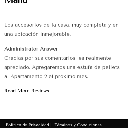
Manu
Los accesorios de la casa, muy completa y en
una ubicación inmejorable.
Administrator Answer
Gracias por sus comentarios, es realmente
apreciado. Agregaremos una estufa de pellets
al Apartamento 2 el próximo mes.
Read More Reviews
Política de Privacidad |
Términos y Condiciones