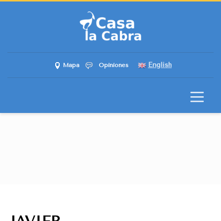
English
Mapa
Opiniones