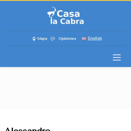
English
Mapa
Opiniones