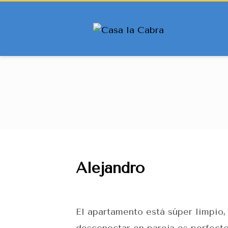
Alejandro
El apartamento está súper limpio