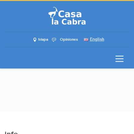
English
Mapa
Opiniones